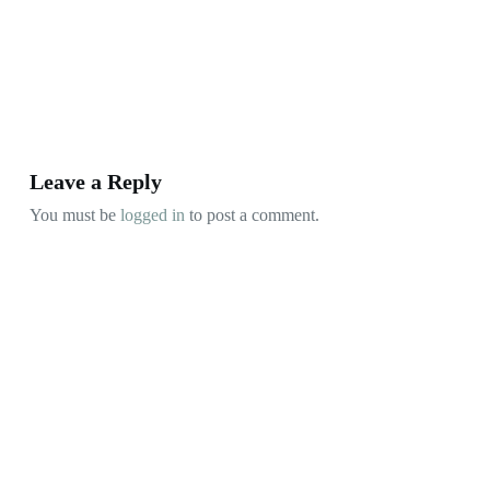
Leave a Reply
You must be
logged in
to post a comment.