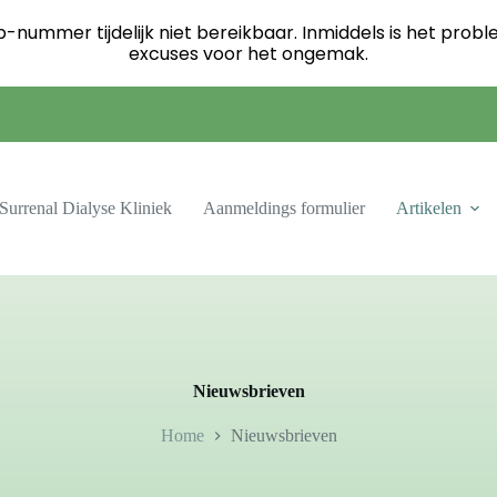
ummer tijdelijk niet bereikbaar. Inmiddels is het probl
excuses voor het ongemak.
Surrenal Dialyse Kliniek
Aanmeldings formulier
Artikelen
Nieuwsbrieven
Home
Nieuwsbrieven