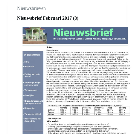
Nieuwsbrieven
Nieuwsbrief Februari 2017 (8)