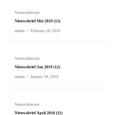
Nieuwsbrieven
Nieuwsbrief Mei 2019 (13)
admin
February 18, 2019
Nieuwsbrieven
Nieuwsbrief Jan 2019 (12)
admin
January 18, 2019
Nieuwsbrieven
Nieuwsbrief April 2018 (11)