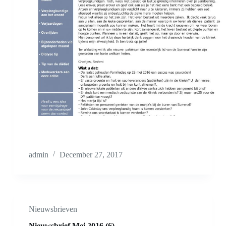
admin
December 27, 2017
Nieuwsbrieven
Nieuwsbrief Mei 2016 (6)