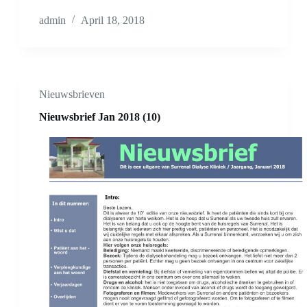
admin
April 18, 2018
Nieuwsbrieven
Nieuwsbrief Jan 2018 (10)