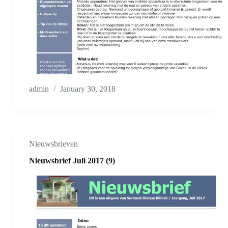
admin
January 30, 2018
Nieuwsbrieven
Nieuwsbrief Juli 2017 (9)