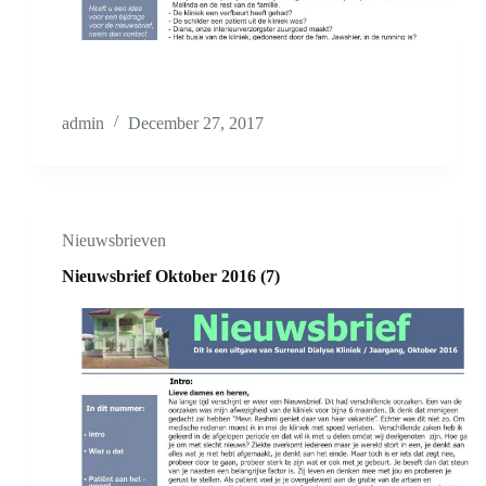
admin
December 27, 2017
Nieuwsbrieven
Nieuwsbrief Oktober 2016 (7)