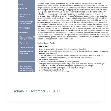
admin
December 27, 2017