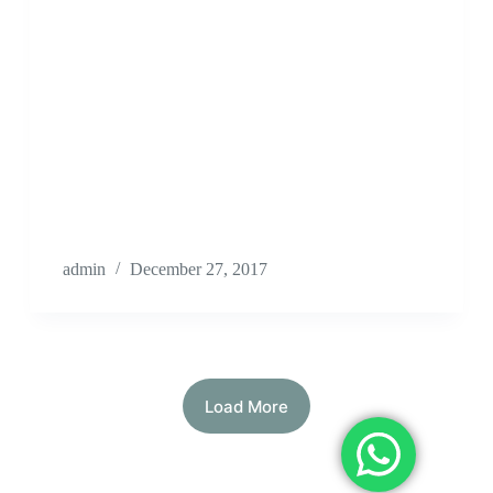
admin
December 27, 2017
Load More