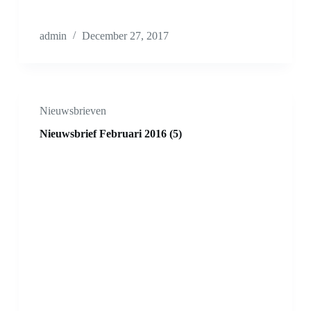
admin
December 27, 2017
Nieuwsbrieven
Nieuwsbrief Februari 2016 (5)